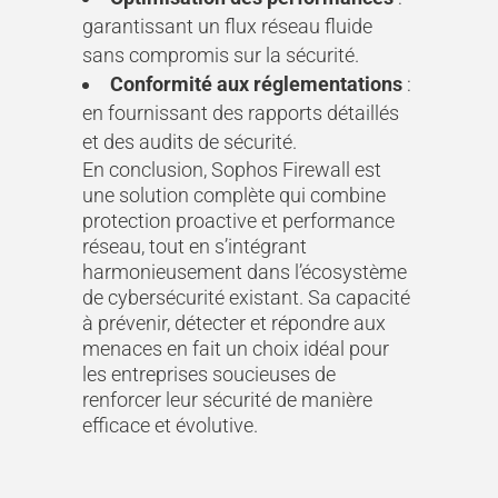
garantissant un flux réseau fluide
sans compromis sur la sécurité.
Conformité aux réglementations
:
en fournissant des rapports détaillés
et des audits de sécurité.
En conclusion, Sophos Firewall est
une solution complète qui combine
protection proactive et performance
réseau, tout en s’intégrant
harmonieusement dans l’écosystème
de cybersécurité existant. Sa capacité
à prévenir, détecter et répondre aux
menaces en fait un choix idéal pour
les entreprises soucieuses de
renforcer leur sécurité de manière
efficace et évolutive.