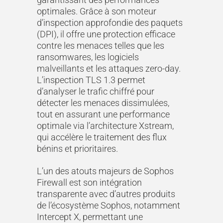
optimales. Grâce à son moteur
d’inspection approfondie des paquets
(DPI), il offre une protection efficace
contre les menaces telles que les
ransomwares, les logiciels
malveillants et les attaques zero-day.
L’inspection TLS 1.3 permet
d’analyser le trafic chiffré pour
détecter les menaces dissimulées,
tout en assurant une performance
optimale via l’architecture Xstream,
qui accélère le traitement des flux
bénins et prioritaires.
L’un des atouts majeurs de Sophos
Firewall est son intégration
transparente avec d’autres produits
de l’écosystème Sophos, notamment
Intercept X, permettant une