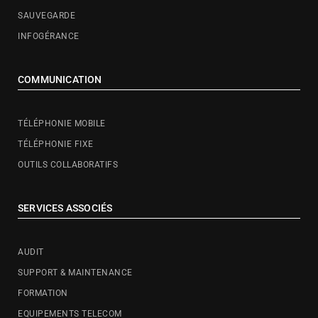
SAUVEGARDE
INFOGÉRANCE
COMMUNICATION
TÉLÉPHONIE MOBILE
TÉLÉPHONIE FIXE
OUTILS COLLABORATIFS
SERVICES ASSOCIÉS
AUDIT
SUPPORT & MAINTENANCE
FORMATION
EQUIPEMENTS TELECOM