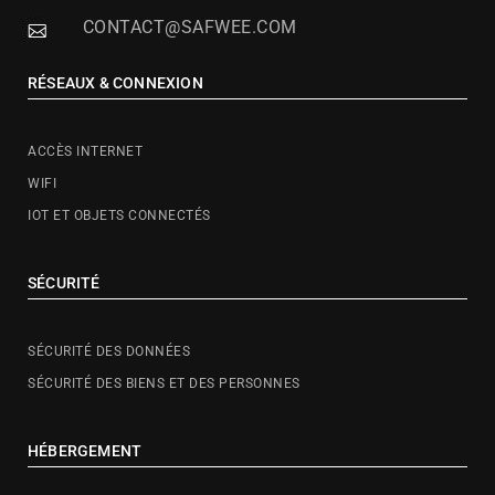
CONTACT@SAFWEE.COM
RÉSEAUX & CONNEXION
ACCÈS INTERNET
WIFI
IOT ET OBJETS CONNECTÉS
SÉCURITÉ
SÉCURITÉ DES DONNÉES
SÉCURITÉ DES BIENS ET DES PERSONNES
HÉBERGEMENT