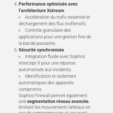
Performance optimisée avec
l’architecture Xstream
Accélération du trafic essentiel et
déchargement des flux inoffensifs.
Contrôle granulaire des
applications pour une gestion fine de
la bande passante.
Sécurité synchronisée
Intégration fluide avec Sophos
Intercept X pour une réponse
automatisée aux incidents.
Identification et isolement
automatiques des appareils
compromis.
Sophos Firewall permet également
une
segmentation réseau avancée
,
limitant les mouvements latéraux en
cas de compromission et assurant