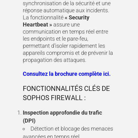
synchronisation de la sécurité et une
réponse automatique aux incidents.
La fonctionnalité
« Security
Heartbeat »
assure une
communication en temps réel entre
les endpoints et le pare-feu,
permettant d’isoler rapidement les
appareils compromis et de prévenir la
propagation des attaques.
Consultez la brochure complète ici
.
FONCTIONNALITÉS CLÉS DE
SOPHOS FIREWALL :
Inspection approfondie du trafic
(DPI)
Détection et blocage des menaces
avancées en temps réel.