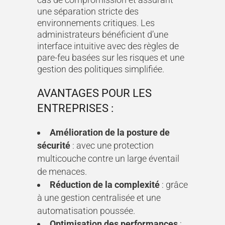
une séparation stricte des
environnements critiques. Les
administrateurs bénéficient d’une
interface intuitive avec des règles de
pare-feu basées sur les risques et une
gestion des politiques simplifiée.
AVANTAGES POUR LES
ENTREPRISES :
Amélioration de la posture de
sécurité
: avec une protection
multicouche contre un large éventail
de menaces.
Réduction de la complexité
: grâce
à une gestion centralisée et une
automatisation poussée.
Optimisation des performances
: