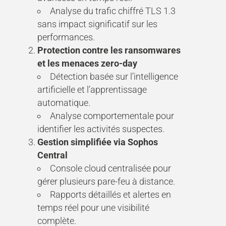
Analyse du trafic chiffré TLS 1.3
sans impact significatif sur les
performances.
Protection contre les ransomwares
et les menaces zero-day
Détection basée sur l’intelligence
artificielle et l’apprentissage
automatique.
Analyse comportementale pour
identifier les activités suspectes.
Gestion simplifiée via Sophos
Central
Console cloud centralisée pour
gérer plusieurs pare-feu à distance.
Rapports détaillés et alertes en
temps réel pour une visibilité
complète.