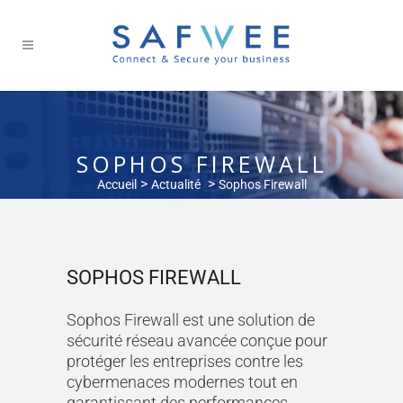
SOPHOS FIREWALL
>
>
Accueil
Actualité
Sophos Firewall
SOPHOS FIREWALL
Sophos Firewall est une solution de
sécurité réseau avancée conçue pour
protéger les entreprises contre les
cybermenaces modernes tout en
garantissant des performances